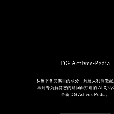
DG Actives-Pedia
从当下备受瞩目的成分，到意大利制造配
再到专为解答您的疑问而打造的 AI 对
全新 DG Actives-Pedia。