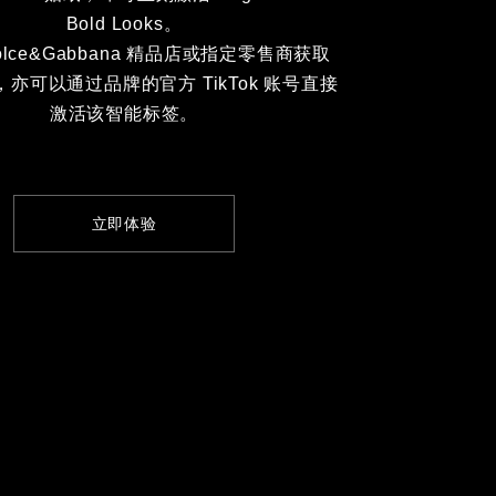
Bold Looks。
olce&Gabbana 精品店或指定零售商获取
，亦可以通过品牌的官方 TikTok 账号直接
激活该智能标签。
立即体验