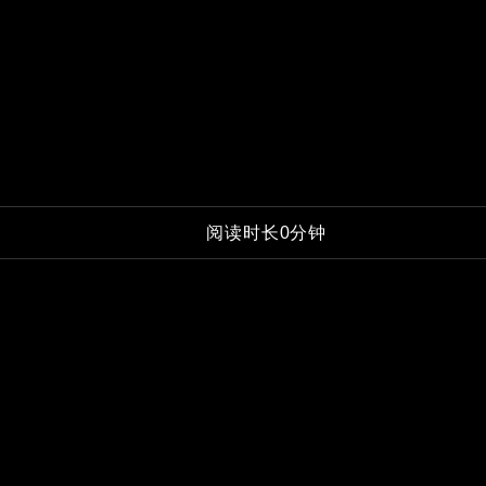
阅读时长0分钟