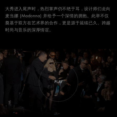
大秀进入尾声时，热烈掌声仍不绝于耳，设计师们走向
麦当娜 (Madonna) 并给予一个深情的拥抱。此举不仅
奠基于双方在艺术界的合作，更是源于延续已久、跨越
时尚与音乐的深厚情谊。