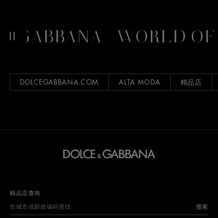
&GABBANA
WORLD OF
DOLCEGABBANA.COM
ALTA MODA
精品店
精品店查询
搜索