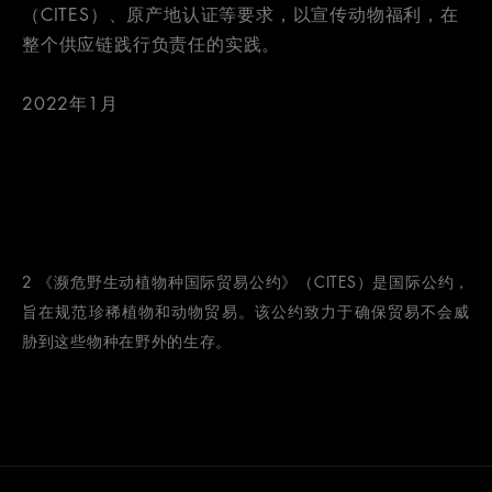
（CITES）、原产地认证等要求，以宣传动物福利，在
整个供应链践行负责任的实践。
2022年1月
2 《濒危野生动植物种国际贸易公约》（CITES）是国际公约，
旨在规范珍稀植物和动物贸易。该公约致力于确保贸易不会威
胁到这些物种在野外的生存。