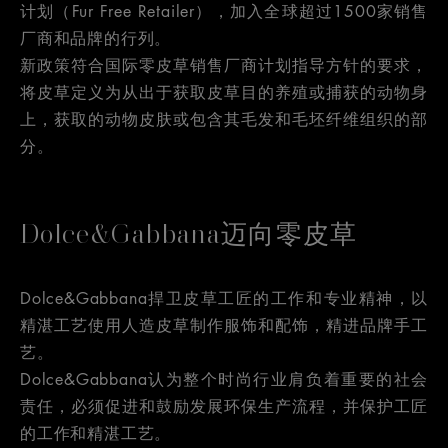
计划（Fur Free Retailer），加入全球超过1500家销售
厂商和品牌的行列。
新政策符合国际零皮草销售厂商计划指导方针的要求，
将皮草定义为从出于获取皮草目的养殖或捕获的动物身
上，获取的动物皮肤或包含其毛发和毛坯纤维组织的部
分。
Dolce&Gabbana迈向零皮草
Dolce&Gabbana捍卫皮草工匠的工作和专业精神，以
精湛工艺使用人造皮草制作服饰和配饰，精进品牌手工
艺。
Dolce&Gabbana认为整个时尚行业肩负着重要的社会
责任，必须促进和鼓励发展环保生产流程，并保护工匠
的工作和精湛工艺。