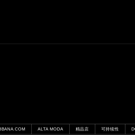
BBANA.COM
ALTA MODA
精品店
可持续性
D