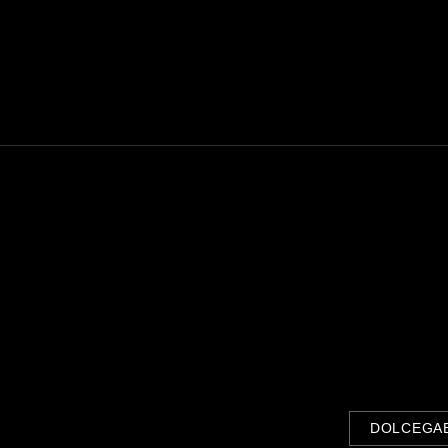
DOLCEGA