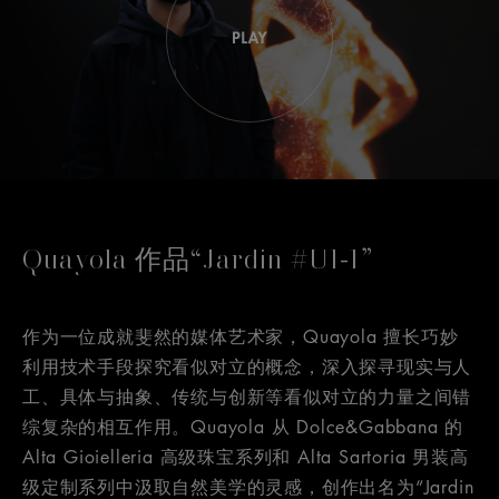
Quayola 作品“Jardin #U1-1”
作为一位成就斐然的媒体艺术家，Quayola 擅长巧妙
利用技术手段探究看似对立的概念，深入探寻现实与人
工、具体与抽象、传统与创新等看似对立的力量之间错
综复杂的相互作用。Quayola 从 Dolce&Gabbana 的
Alta Gioielleria 高级珠宝系列和 Alta Sartoria 男装高
级定制系列中汲取自然美学的灵感，创作出名为“Jardin