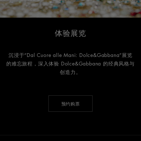
体验展览
沉浸于“Dal Cuore alle Mani: Dolce&Gabbana”展览
的难忘旅程，深入体验 Dolce&Gabbana 的经典风格与
创造力。
预约购票