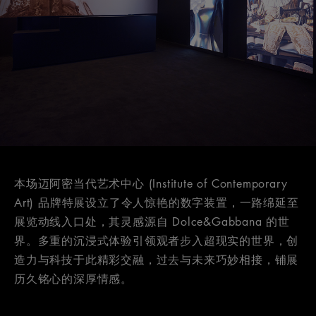
本场迈阿密当代艺术中心 (Institute of Contemporary
Art) 品牌特展设立了令人惊艳的数字装置，一路绵延至
展览动线入口处，其灵感源自 Dolce&Gabbana 的世
界。多重的沉浸式体验引领观者步入超现实的世界，创
造力与科技于此精彩交融，过去与未来巧妙相接，铺展
历久铭心的深厚情感。