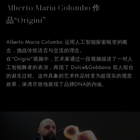
Alberto Maria Colombo 作
品“Origini”
Alberto Maria Colombo 运用人工智能探索蜕变的概
念，挑战传统语言与交流的理念。
在“Origini”视频中，艺术家通过一段视频描述了一对人
工智能舞者的表演，再现了 Dolce&Gabbana 双人组合
的诞生过程。这件具象的艺术作品转变为超现实的视觉
效果，淋漓尽致地展现了品牌DNA的内涵。