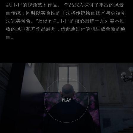
#U1-1”的视频艺术作品。 作品深入探讨了丰富的风景
画传统，同时以实验性的手法将传统绘画技术与尖端算
法完美融合。“Jardin #U1-1”的核心围绕一系列美不胜
收的风中花卉作品展开，借此通过计算机生成全新的绘
画。