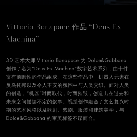
Vittorio Bonapace 作品 “Deus Ex
Machina”
3D 艺术大师 Vittorio Bonapace 为 Dolce&Gabbana
创作了名为“Deus Ex Machina”数字艺术系列，由十件
富有前瞻性的作品组成。在这些作品中，机器人元素在
反乌托邦以及令人不安的氛围中与人类交织。面对人类
的创造，“机器”时而取代，时而摧毁，创造出在过去和
未来之间摇摆不定的叙事。视觉创作融合了文艺复兴时
期的艺术风格以及歌剧、戏剧、服装和建筑美学，与
Dolce&Gabbana 的审美标签不谋而合。