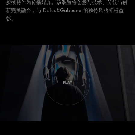
脸模特作为传播媒介。该装置将创意与技术、传统与创
新完美融合，与 Dolce&Gabbana 的独特风格相得益
彰。