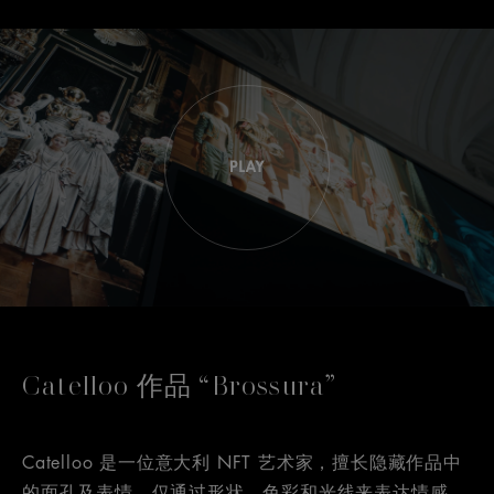
Catelloo 作品 “Brossura”
Catelloo 是一位意大利 NFT 艺术家，擅长隐藏作品中
的面孔及表情，仅通过形状、色彩和光线来表达情感。