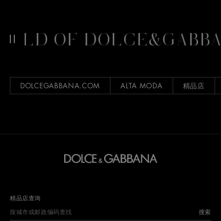
D OF DOLCE&GABBANA
DOLCEGABBANA.COM
ALTA MODA
精品店
精品店查询
搜索