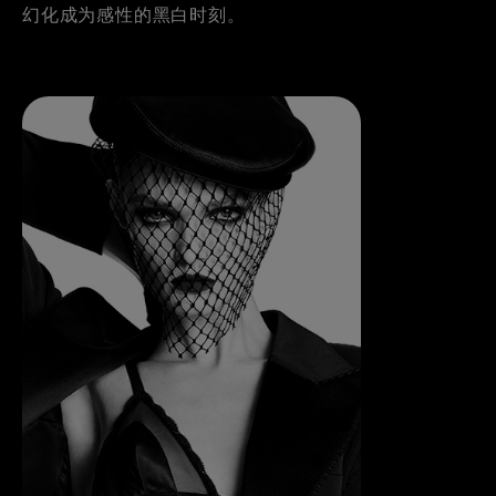
幻化成为感性的黑白时刻。