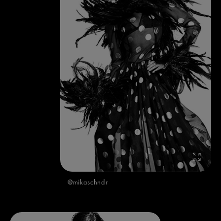
@mikaschndr