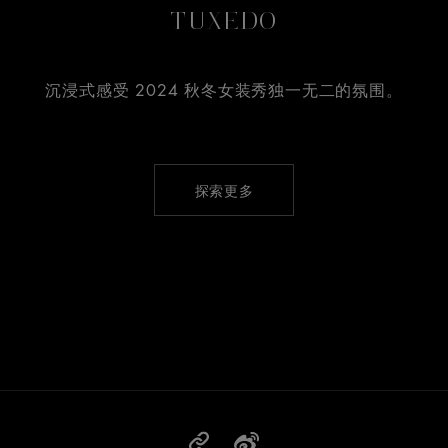
TUXEDO
沉浸式感受 2024 秋冬女装秀独一无二的氛围。
探索更多