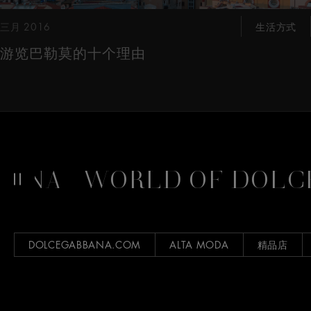
三月 2016
生活方式
游览巴勒莫的十个理由
A
WORLD OF DOLCE&
DOLCEGABBANA.COM
ALTA MODA
精品店