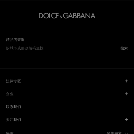
精品店查询
搜索
法律专区
企业
联系我们
关注我们
Select langua
简体中文
语言