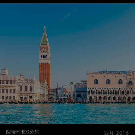
阅读时长0分钟
四月 2016