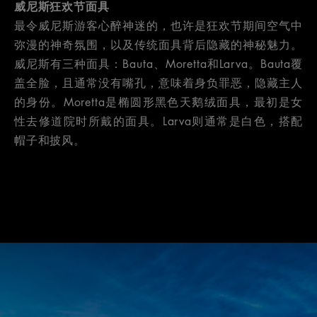
威尼斯狂欢节面具
最令威尼斯游客心醉神迷的，也许是狂欢节期间空气中
弥漫的神奇氛围，以及传统面具背后隐藏的神秘魅力。
威尼斯有三种面具：Bauta、Moretta和Larva。Bauta覆
盖全脸，且通常没有嘴孔，意味着身负罪恶，隐藏主人
的身份。Moretta是椭圆形黑色天鹅绒面具，最初是女
性去修道院时所戴的面具。Larva则通常是白色，搭配
帽子和披风。