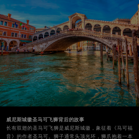
威尼斯城徽圣马可飞狮背后的故事
长有双翅的圣马可飞狮是威尼斯城徽，象征着《马可福
音》的作者圣马可。狮子通常头顶光环，狮爪抱着一本