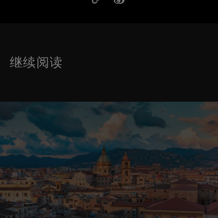
继续阅读
这是带有可以左右移动幻灯片 的轮播图。有些图片有放大按 钮