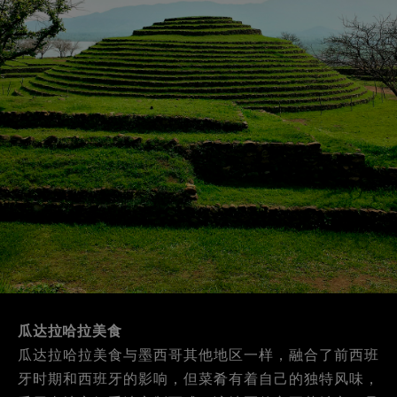
瓜达拉哈拉美食
瓜达拉哈拉美食与墨西哥其他地区一样，融合了前西班
牙时期和西班牙的影响，但菜肴有着自己的独特风味，