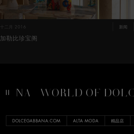
十二月 2016
新闻
加勒比珍宝阁
NA
WORLD OF DOLCE
DOLCEGABBANA.COM
ALTA MODA
精品店