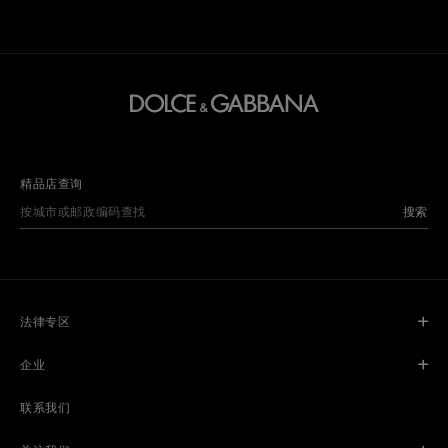
精品店查询
搜索
法律专区
企业
联系我们