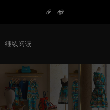
继续阅读
这是带有可以左右移动幻灯片 的轮播图。有些图片有放大按 钮