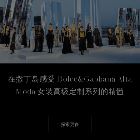
在撒丁岛感受 Dolce&Gabbana Alta
Moda 女装高级定制系列的精髓
探索更多