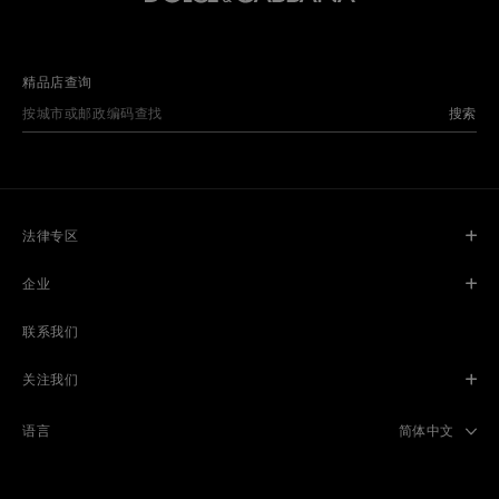
精品店查询
搜索
法律专区
企业
联系我们
关注我们
Select langua
简体中文
语言