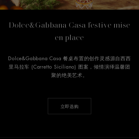
Dolce&Gabbana Casa festive mise
en place
Dolce&Gabbana Casa 餐桌布置的创作灵感源自西西
里马拉车 (Carretto Siciliano) 图案，倾情演绎温馨团
聚的绝美艺术。
立即选购