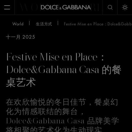
WORLD
WORLD
W
Open Menu
Tog
World
生活方式
Festive Mise en Place：Dolce&G
十一月 2025
Festive Mise en Place：
Dolce&Gabbana Casa 的餐
桌艺术
在欢欣愉悦的冬日佳节，餐桌幻
化为情感联结的舞台，
Dolce&Gabbana Casa 品牌美学
将相聚的艺术化为生动现实