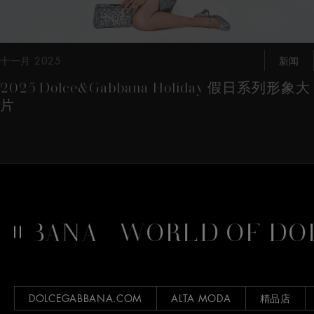
十一月 2025
新闻
2025 Dolce&Gabbana Holiday 假日系列形象大
片
BBANA
WORLD OF DOL
DOLCEGABBANA.COM
ALTA MODA
精品店