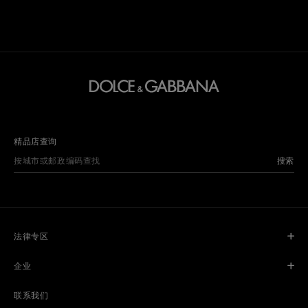
精品店查询
搜索
法律专区
企业
联系我们