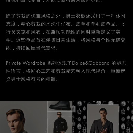
除了剪裁的优雅风格之外，男士衣橱还采用了一种休闲
态度，精心剪裁的水洗牛仔布、皮革和羊毛皮单品、飞
行员夹克和风衣，在兼顾功能性的同时重新定义了美
学。这些单品旨在伴随日常生活，将风格与个性无缝交
织，持续回应当代需求。
Private Wardrobe 系列体现了Dolce&Gabbana 的标志
性语言，将匠心工艺和剪裁精艺融入现代视角，重新定
义男士风格符号的精髓。