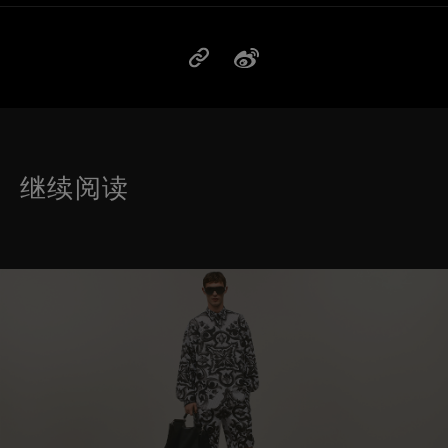
继续阅读
这是带有可以左右移动幻灯片 的轮播图。有些图片有放大按 钮