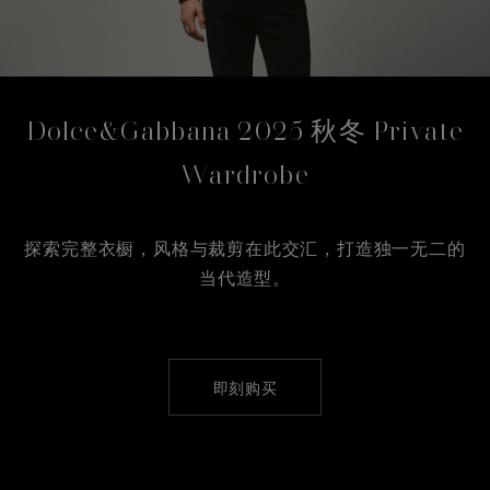
Dolce&Gabbana 2025 秋冬 Private
Wardrobe
探索完整衣橱，风格与裁剪在此交汇，打造独一无二的
当代造型。
即刻购买