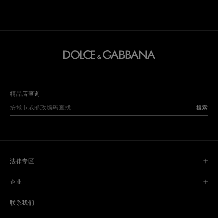
精品店查询
搜索
法律专区
企业
联系我们