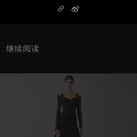
继续阅读
这是带有可以左右移动幻灯片 的轮播图。有些图片有放大按 钮