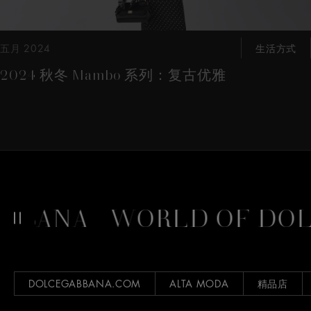
五月 2024
生活方式
2024 秋冬 Mambo 系列：复古优雅
BANA
WORLD OF DOLC
DOLCEGABBANA.COM
ALTA MODA
精品店