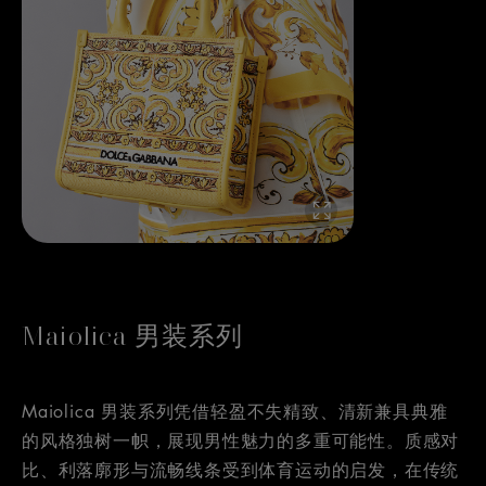
Maiolica 男装系列
Maiolica 男装系列凭借轻盈不失精致、清新兼具典雅
的风格独树一帜，展现男性魅力的多重可能性。质感对
比、利落廓形与流畅线条受到体育运动的启发，在传统