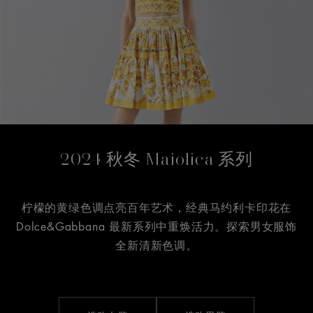
2024 秋冬 Maiolica 系列
柠檬的黄绿色调点亮百年艺术，经典马约利卡印花在
Dolce&Gabbana 最新系列中重焕活力。探索男女服饰
全新清新色调。