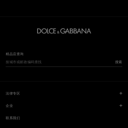
精品店查询
搜索
法律专区
企业
联系我们