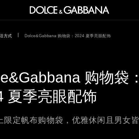
D
WORLD
WORLD
活方式
Dolce&Gabbana 购物袋：2024 夏季亮眼配饰
ce&Gabbana 购物袋：
24 夏季亮眼配饰
上限定帆布购物袋，优雅休闲且男女