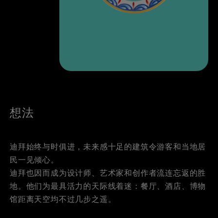
想法
迪拜始终与时俱进，未来感十足的建筑令游客和当地居
民一见倾心。
迪拜也因而成为设计师、艺术家和创作者流连忘返的胜
地。他们为最具活力的天际线着迷：餐厅、酒店、博物
馆距离天空均不过几步之遥。