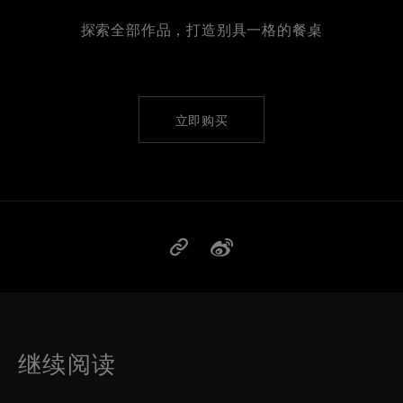
探索全部作品，打造别具一格的餐桌
立即购买
继续阅读