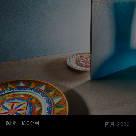
阅读时长0分钟
四月 2022