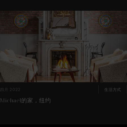
这是带有可以左右移动幻灯片 的轮播图。有些图片有放大按 钮
四月 2022
生活方式
Michael的家，纽约