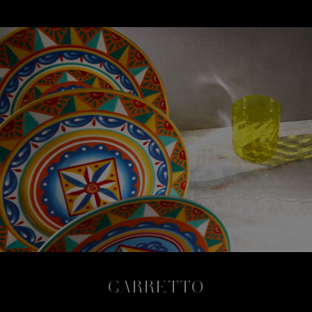
CARRETTO