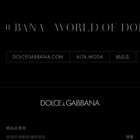
BANA
WORLD OF DOLC
DOLCEGABBANA.COM
ALTA MODA
精品店
精品店查询
搜索