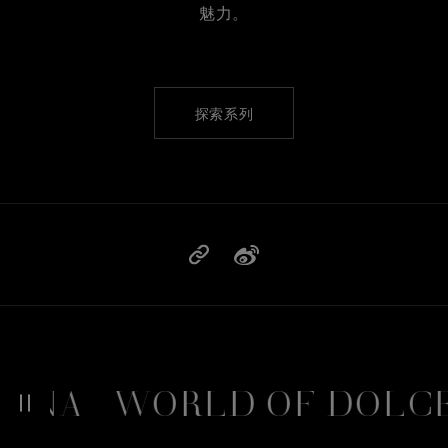
魅力。
探索系列
NA
WORLD OF DOLCE&