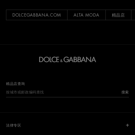
DOLCEGABBANA.COM
ALTA MODA
精品店
精品店查询
搜索
法律专区