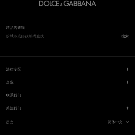
精品店查询
搜索
法律专区
企业
联系我们
关注我们
Select langua
简体中文
语言