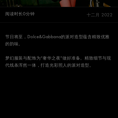
阅读时长0分钟
十二月 2022
节日将至，Dolce&Gabbana的派对造型蕴含精致优雅
的韵味。
梦幻服装与配饰为“奢华之夜”做好准备。精致细节与现
代线条浑然一体，打造光彩照人的派对造型。