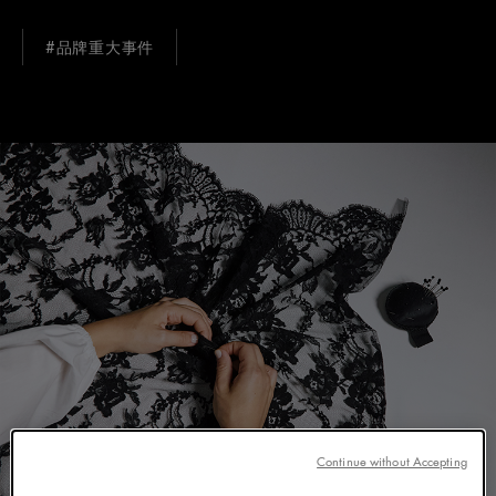
#品牌重大事件
Continue without Accepting