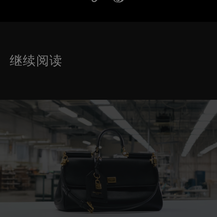
继续阅读
这是带有可以左右移动幻灯片 的轮播图。有些图片有放大按 钮