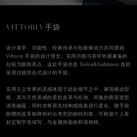
VITTORIA 手袋
设计美学、功能性、经典传承与创新驱动力共同塑就
Vittoria 手袋的设计理念。实用功能与美学外观兼备的
拉链为吸睛亮点，这款手袋亦是 Dolce&Gabbana 首款
采用拉链闭合式设计的手袋。
实用主义世界的灵感体现于处处细节之中，展现都会型
格，其与天然质感的柔软皮革与松弛、闲逸的廓形造型
谐美融蕴，同时亦将原先结构感线条进行柔化。随手袋
附赠的皮革铭牌烘衬出考究的独特韵致，可根据个人喜
好定制字母缩写，与金属饰面相和谐相映。