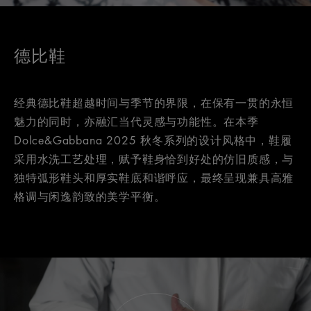
德比鞋
经典德比鞋超越时间与季节的界限，在保有一贯的永恒
魅力的同时，亦融汇当代灵感与功能性。在本季
Dolce&Gabbana 2025 秋冬系列的设计风格中，鞋履
采用水洗工艺处理，赋予鞋身恰到好处的仿旧质感，与
独特弧形鞋头和厚实鞋底和谐呼应，最终呈现兼具高雅
格调与闲逸韵致的美学平衡。