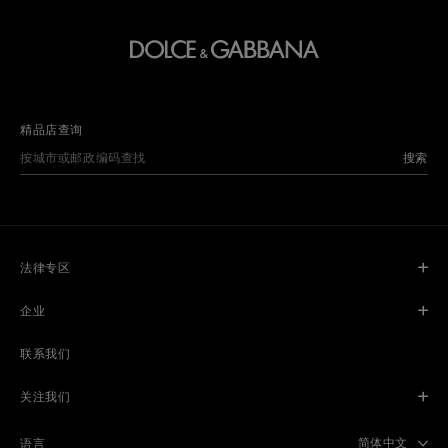
精品店查询
搜索
法律专区
企业
联系我们
关注我们
Select langua
简体中文
语言