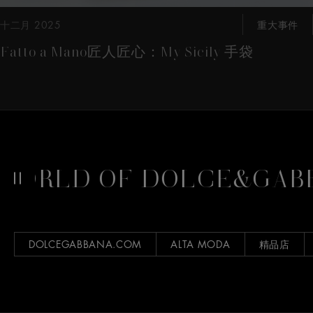
十二月 2025
重大事件
Fatto a Mano匠人匠心：My Sicily 手袋
RLD OF DOLCE&GABBA
DOLCEGABBANA.COM
ALTA MODA
精品店