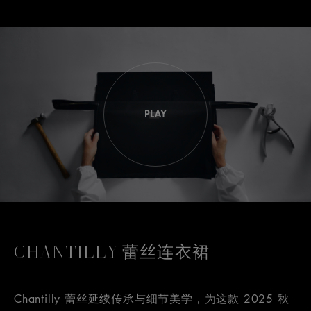
CHANTILLY 蕾丝连衣裙
Chantilly 蕾丝延续传承与细节美学，为这款 2025 秋