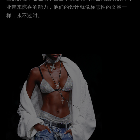
业带来惊喜的能力，他们的设计就像标志性的文胸一
样，永不过时。