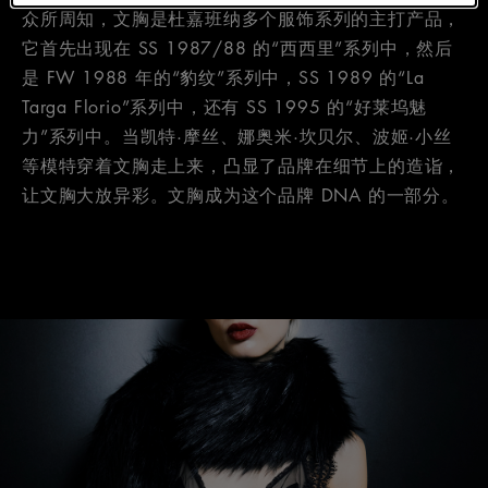
众所周知，文胸是杜嘉班纳多个服饰系列的主打产品，
它首先出现在 SS 1987/88 的“西西里”系列中，然后
是 FW 1988 年的“豹纹”系列中，SS 1989 的“La
Targa Florio”系列中，还有 SS 1995 的“好莱坞魅
力”系列中。当凯特·摩丝、娜奥米·坎贝尔、波姬·小丝
等模特穿着文胸走上来，凸显了品牌在细节上的造诣，
让文胸大放异彩。文胸成为这个品牌 DNA 的一部分。