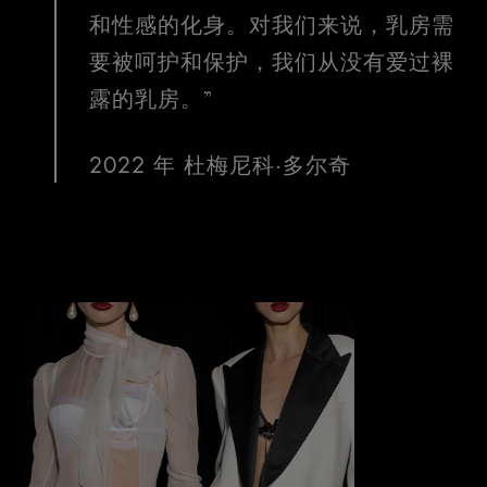
和性感的化身。对我们来说，乳房需
要被呵护和保护，我们从没有爱过裸
露的乳房。”
2022 年 杜梅尼科·多尔奇