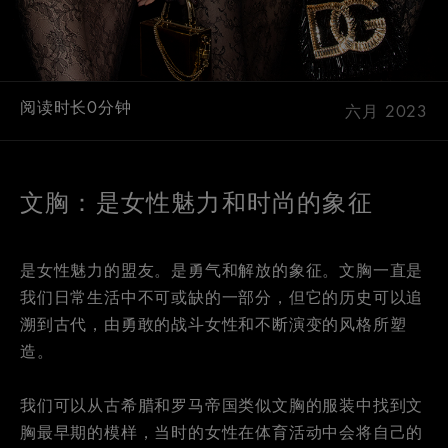
阅读时长0分钟
六月 2023
文胸：是女性魅力和时尚的象征
是女性魅力的盟友。是勇气和解放的象征。文胸一直是
我们日常生活中不可或缺的一部分，但它的历史可以追
溯到古代，由勇敢的战斗女性和不断演变的风格所塑
造。
我们可以从古希腊和罗马帝国类似文胸的服装中找到文
胸最早期的模样，当时的女性在体育活动中会将自己的