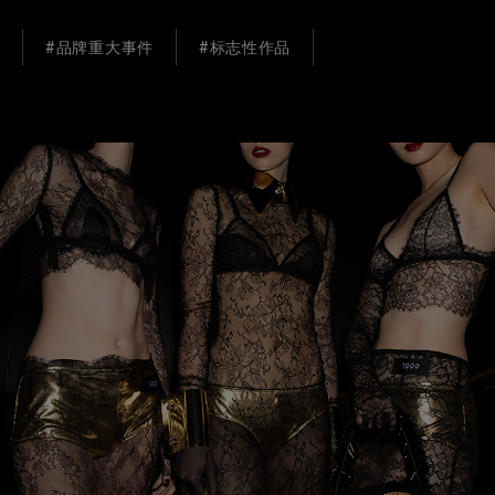
#品牌重大事件
#标志性作品