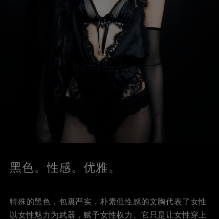
黑色。性感。优雅。
特殊的黑色，包裹严实，朴素但性感的文胸代表了女性
以女性魅力为武器，赋予女性权力。它只是让女性穿上