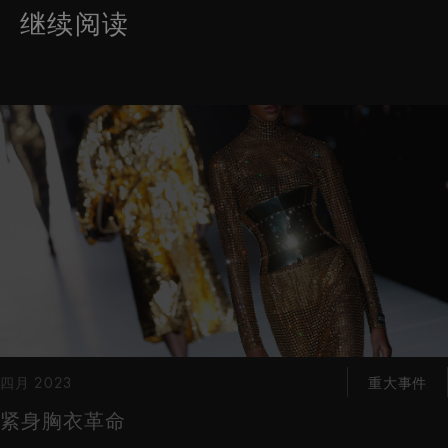
继续阅读
这是带有可以左右移动幻灯片 的轮播图。有些图片有放大按 钮
四月 2023
重大事件
紧身胸衣革命