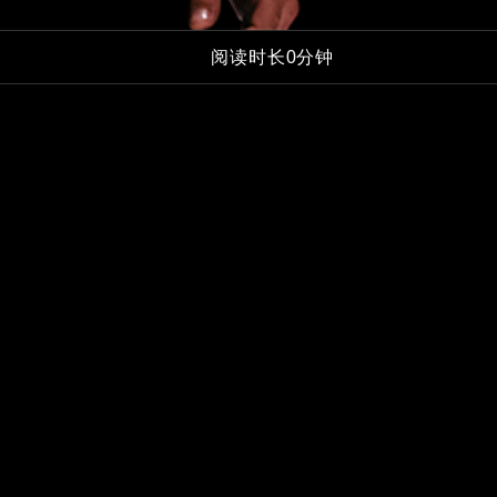
阅读时长0分钟