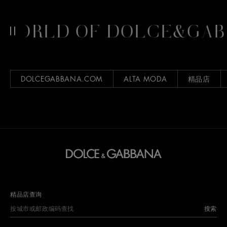
WORLD OF DOLCE&GAB
DOLCEGABBANA.COM
ALTA MODA
精品店
精品店查询
搜索