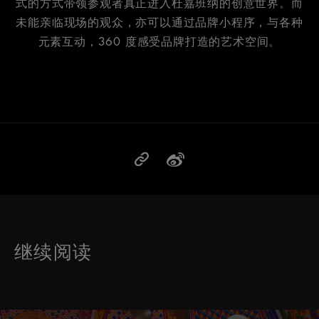
式的方式带领参观者真正进入杜嘉班纳的创意世界。而
未能亲临现场的观众，亦可以通过品牌小程序，与各种
元素互动，360 度感受品牌打造的艺术空间。
继续阅读
这是带有可以左右移动幻灯片 的轮播图。有些图片有放大按 钮