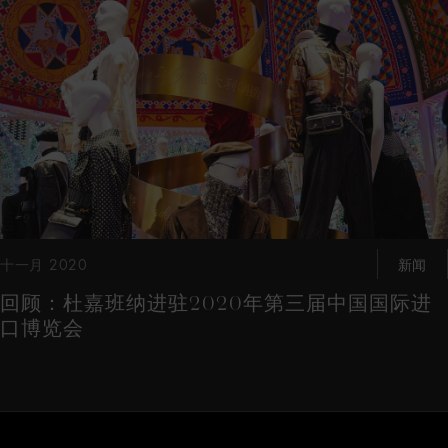
十一月 2020
新闻
回顾：杜嘉班纳进驻2020年第三届中国国际进
口博览会