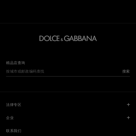
精品店查询
搜索
法律专区
企业
联系我们