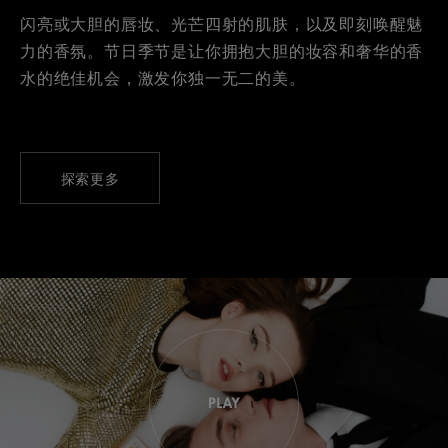
闪亮或大胆的唇妆、光芒四射的肌肤，以及即刻唤醒魅
力的香氛。节日季节是让你拥抱大胆的妆容和奢华的香
水的绝佳机会，激发你独一无二的美。
探索更多