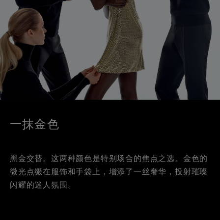
一抹金色
黑金交替。这两种颜色是特别场合的焦点之选。金色的
微光点缀在服饰和手袋上，增添了一丝奢华，投射璀璨
闪耀的迷人氛围。