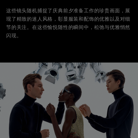
这些镜头随机捕捉了庆典前夕准备工作的珍贵画面，展
现了精致的迷人风格，彰显服装和配饰的优雅以及对细
节的关注。在这些愉悦随性的瞬间中，松弛与优雅悄然
闪现。