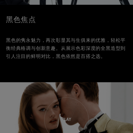
黑色焦点
黑色的隽永魅力，再次彰显其与生俱来的优雅，轻松平
衡经典格调与创新意趣。从展示色彩深度的全黑造型到
引人注目的鲜明对比，黑色依然是百搭之选。