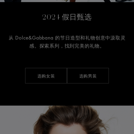
2024 假日甄选
从 Dolce&Gabbana 的节日造型和礼物创意中汲取灵
感。探索系列，找到完美的礼物。
选购女装
选购男装