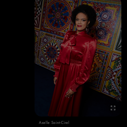
Axelle Saint-Cirel