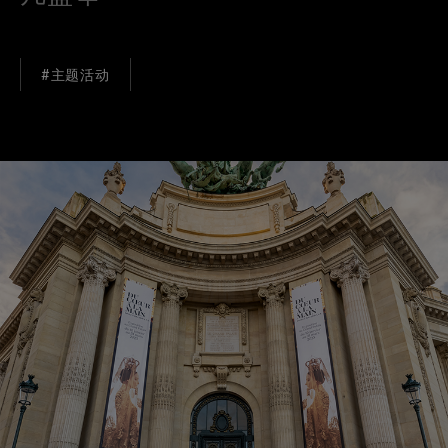
#主题活动