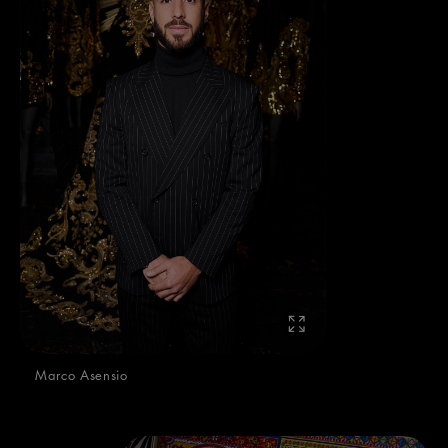
Marco Asensio