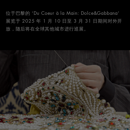
位于巴黎的 ‘Du Coeur à la Main: Dolce&Gabbana’
展览于 2025 年 1 月 10 日至 3 月 31 日期间对外开
放，随后将在全球其他城市进行巡展。