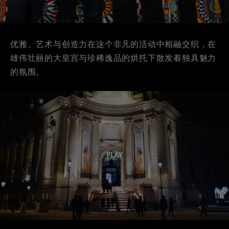
优雅、艺术与创造力在这个非凡的活动中相融交织，在
雄伟壮丽的大皇宫与珍稀逸品的烘托下散发着独具魅力
的氛围。