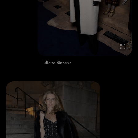
Juliette Binoche