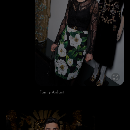
Fanny Ardant