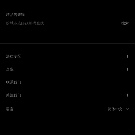
精品店查询
搜索
法律专区
企业
联系我们
关注我们
Select langua
简体中文
语言