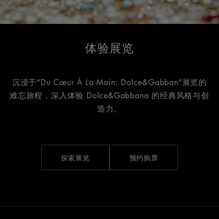
体验展览
沉浸于“Du Cœur À La Main: Dolce&Gabban”展览的
难忘旅程，深入体验 Dolce&Gabbana 的经典风格与创
造力。
探索展览
预约购票