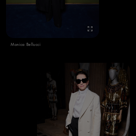
Monica Bellucci