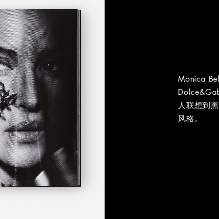
Monica
Dolce&G
人联想到
风格。