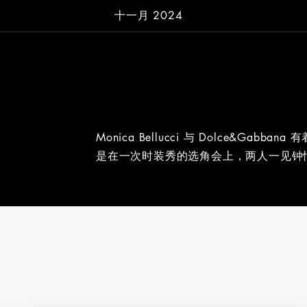
十一月 2024
Monica Bellucci 与 Dolce&Ga
是在一次时装秀的选角会上，两人一见钟