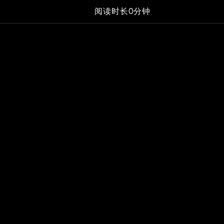
阅读时长0分钟