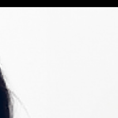
kies other