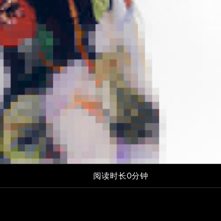
阅读时长0分钟