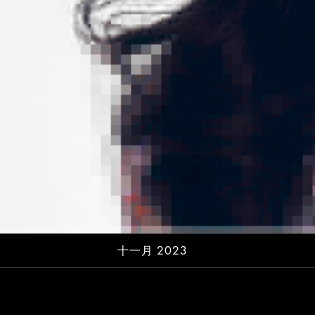
十一月 2023