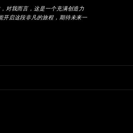
作，对我而言，这是一个充满创造力
能开启这段非凡的旅程，期待未来一