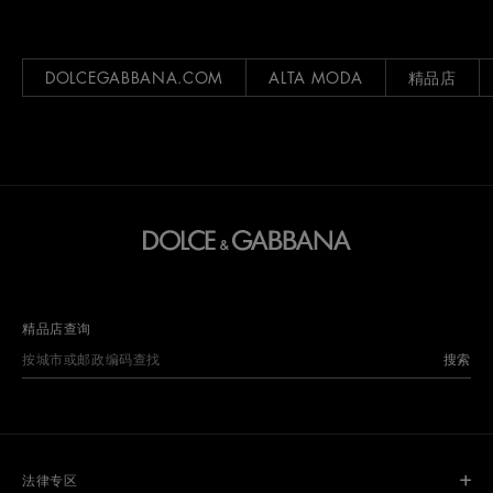
DOLCEGABBANA.COM
ALTA MODA
精品店
精品店查询
搜索
法律专区