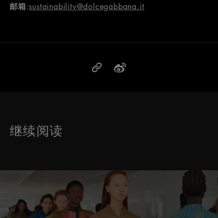
邮箱
:
sustainability@dolcegabbana.it
继续阅读
这是带有可以左右移动幻灯片 的轮播图。有些图片有放大按 钮