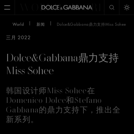
WORLD
WORLD
W
Open Menu
Tog
World
新闻
Dolce&Gabbana鼎力支持Miss Sohee
三月 2022
Dolce&Gabbana鼎力支持
Miss Sohee
韩国设计师Miss Sohee在
Domenico Dolce和Stefano
Gabbana的鼎力支持下，推出全
新系列。