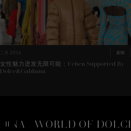
二月 2024
新闻
女性魅力迸发无限可能：Feben Supported By
Dolce&Gabbana
ANA
WORLD OF DOLCE