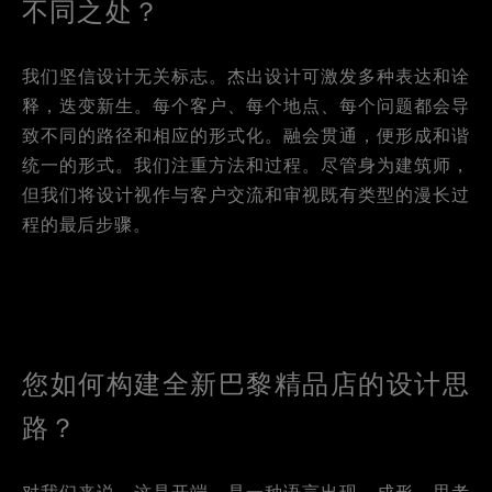
不同之处？
我们坚信设计无关标志。杰出设计可激发多种表达和诠
释，迭变新生。每个客户、每个地点、每个问题都会导
致不同的路径和相应的形式化。融会贯通，便形成和谐
统一的形式。我们注重方法和过程。尽管身为建筑师，
但我们将设计视作与客户交流和审视既有类型的漫长过
程的最后步骤。
您如何构建全新巴黎精品店的设计思
路？