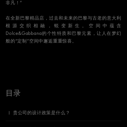
非凡！”
在全新巴黎精品店，过去和未来的巴黎与古老的意大利
根源交织相融，蜕变新生。空间中蕴含
Dolce&Gabbana的个性特质和巴黎元素，让人在梦幻
般的“定制”空间中邂逅重重惊喜。
目录
1
贵公司的设计政策是什么？