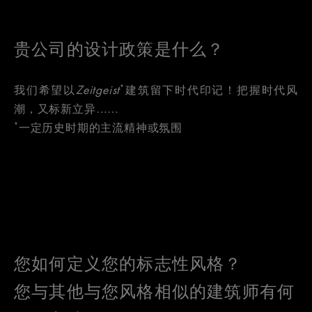
贵公司的设计政策是什么？
*
我们希望以
Zeitgeist
建筑留下时代印记！把握时代风
潮，又标新立异……
*
一定历史时期的主流精神或氛围
您如何定义您的标志性风格？
您与其他与您风格相似的建筑师有何