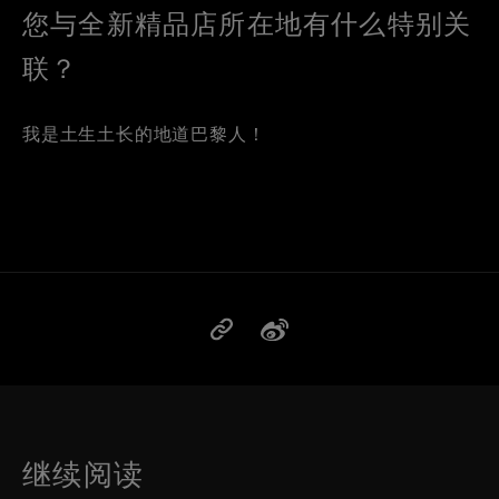
您与全新精品店所在地有什么特别关
联？
我是土生土长的地道巴黎人！
继续阅读