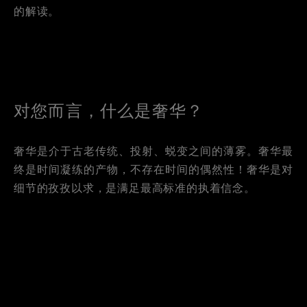
的解读。
对您而言，什么是奢华？
奢华是介于古老传统、投射、蜕变之间的薄雾。奢华最
终是时间凝练的产物，不存在时间的偶然性！奢华是对
细节的孜孜以求，是满足最高标准的执着信念。