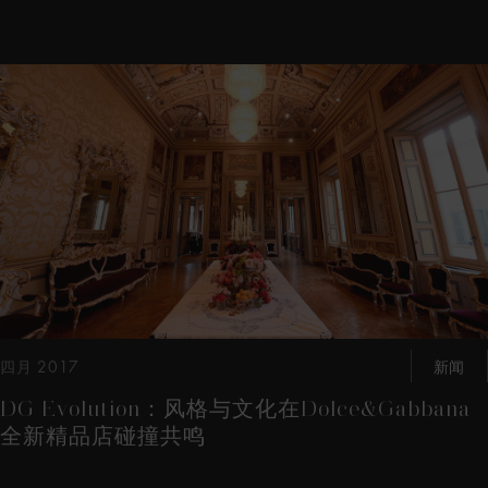
这是带有可以左右移动幻灯片 的轮播图。有些图片有放大按 钮
四月 2017
新闻
DG Evolution：风格与文化在Dolce&Gabbana
全新精品店碰撞共鸣