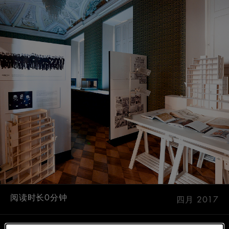
阅读时长0分钟
四月 2017