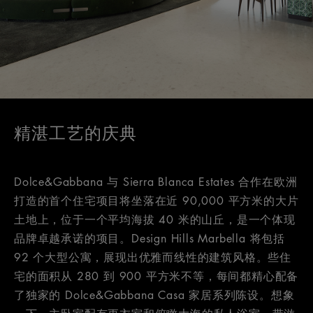
精湛工艺的庆典
Dolce&Gabbana 与 Sierra Blanca Estates 合作在欧洲
打造的首个住宅项目将坐落在近 90,000 平方米的大片
土地上，位于一个平均海拔 40 米的山丘，是一个体现
品牌卓越承诺的项目。Design Hills Marbella 将包括
92 个大型公寓，展现出优雅而线性的建筑风格。些住
宅的面积从 280 到 900 平方米不等，每间都精心配备
了独家的 Dolce&Gabbana Casa 家居系列陈设。想象