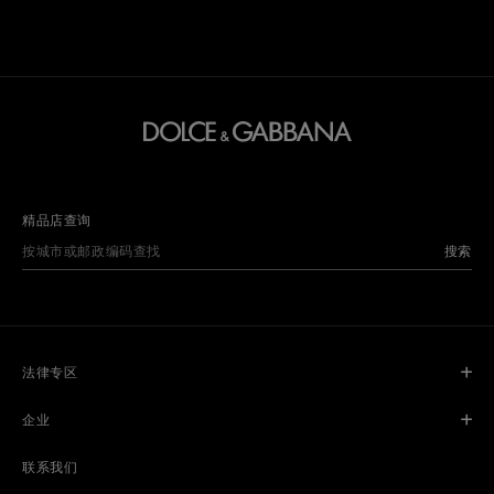
精品店查询
搜索
法律专区
企业
联系我们