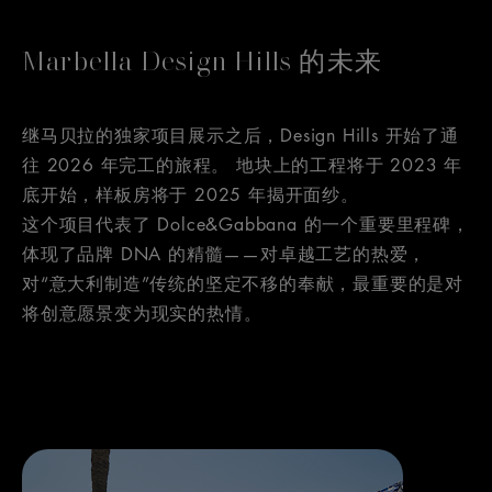
Marbella Design Hills 的未来
继马贝拉的独家项目展示之后，Design Hills 开始了通
往 2026 年完工的旅程。 地块上的工程将于 2023 年
底开始，样板房将于 2025 年揭开面纱。
这个项目代表了 Dolce&Gabbana 的一个重要里程碑，
体现了品牌 DNA 的精髓——对卓越工艺的热爱，
对“意大利制造”传统的坚定不移的奉献，最重要的是对
将创意愿景变为现实的热情。