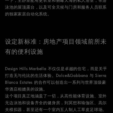
一下，主卧室配有更衣室和俯瞰大海的私人浴室，带游
泳池的屋顶露台，以及可全天候与门房和服务人员联系
的独家家居自动化系统。
设定新标准：房地产项目领域前所未
有的便利设施
Design Hills Marbella 不仅仅是卓越的住宅，而是关乎
打造无与伦比的生活体验。Dolce&Gabbana 与 Sierra
Blanca Estates 的合作可以创造出一系列与世界顶级豪
华酒店相媲美的设施。
这个项目真正地涵盖了一切，从高性能体育设施、室外
无边泳池和设备齐全的健身房，到冥想和瑜伽区、高尔
夫模拟器，甚至还有一个室内五人制人工草皮足球场。