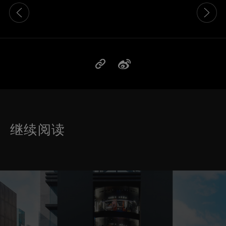
这是带有可以左右移动幻灯片 的轮播图。有些图片有放大按 钮
继续阅读
这是带有可以左右移动幻灯片 的轮播图。有些图片有放大按 钮