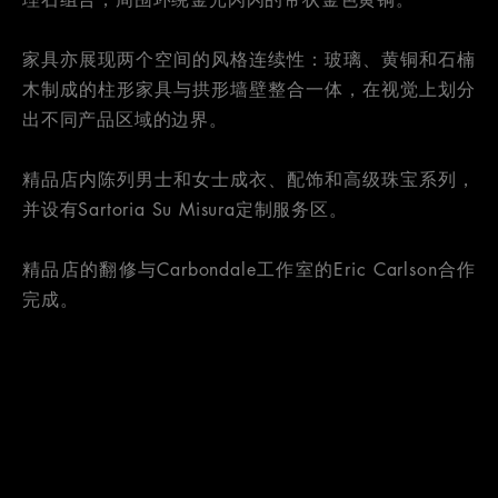
家具亦展现两个空间的风格连续性：玻璃、黄铜和石楠
木制成的柱形家具与拱形墙壁整合一体，在视觉上划分
出不同产品区域的边界。
精品店内陈列男士和女士成衣、配饰和高级珠宝系列，
并设有Sartoria Su Misura定制服务区。
精品店的翻修与Carbondale工作室的Eric Carlson合作
完成。