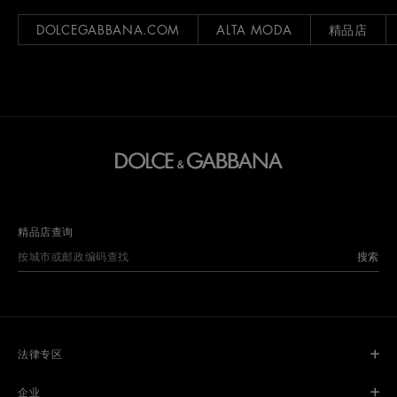
DOLCEGABBANA.COM
ALTA MODA
精品店
精品店查询
搜索
法律专区
企业