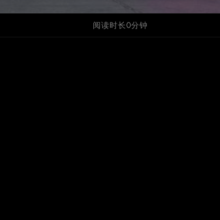
阅读时长0分钟