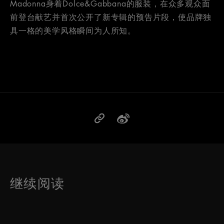
Madonna身着Dolce&Gabbana的服装，在众多观众面
前登台献艺并首次公开了新专辑的预告片段，使品牌独
具一格的美学风格瞬间为人所知。
继续阅读