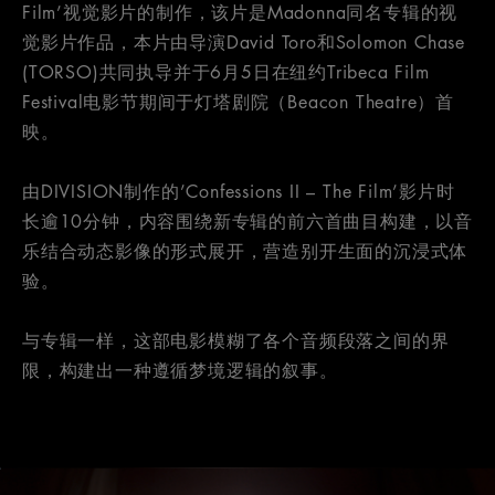
Film’视觉影片的制作，该片是Madonna同名专辑的视
觉影片作品，本片由导演David Toro和Solomon Chase
(TORSO)共同执导并于6月5日在纽约Tribeca Film
Festival电影节期间于灯塔剧院（Beacon Theatre）首
映。
由DIVISION制作的’Confessions II – The Film’影片时
长逾10分钟，内容围绕新专辑的前六首曲目构建，以音
乐结合动态影像的形式展开，营造别开生面的沉浸式体
验。
与专辑一样，这部电影模糊了各个音频段落之间的界
限，构建出一种遵循梦境逻辑的叙事。