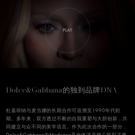
Dolce&Gabbana的独到品牌DNA
杜嘉班纳与麦当娜的长期合作可追溯至1990年代初
期。多年来，双方透过不断的自我重塑与大胆创新，共
同建立与众不同的美学语言。作为此次合作的一部分，
Dolce&Gabbana为Madonna及全体演员精心策划了服