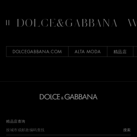
F DOLCE&GABBANA
WO
DOLCEGABBANA.COM
ALTA MODA
精品店
精品店查询
搜索