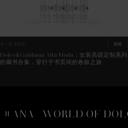
十一月 2025
新闻
Dolce&Gabbana Alta Moda：女装高级定制系列
的藏书合集，穿行于书页间的卷叙之旅
BANA
WORLD OF DOL