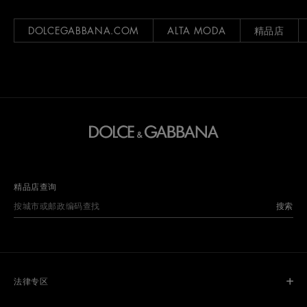
DOLCEGABBANA.COM
ALTA MODA
精品店
精品店查询
搜索
法律专区